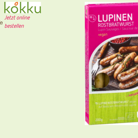
Jetzt online
n
bestellen